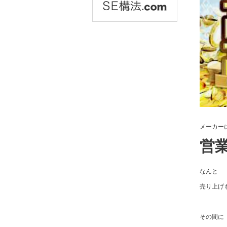
メーカー
営
なんと
売り上げ
その間に