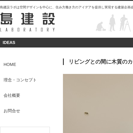
島建設ラボは空間デザインを中心に、住み方働き方のアイデアを提供し実現する建築企画
IDEAS
リビングとの間に木質のカ
HOME
理念・コンセプト
会社概要
お問合せ