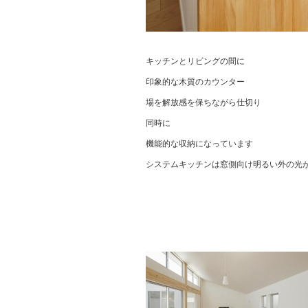
キッチンとリビングの間に
印象的な木質のカウンター
場を解放感を保ちながら仕切り
同時に
機能的な収納になっています
システムキッチンは窓側向け明るい外の光